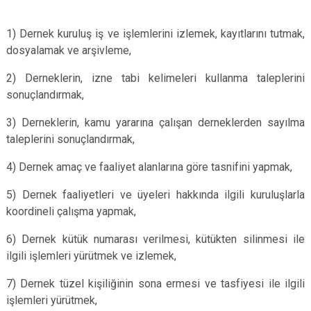
1) Dernek kuruluş iş ve işlemlerini izlemek, kayıtlarını tutmak,
dosyalamak ve arşivleme,
2) Derneklerin, izne tabi kelimeleri kullanma taleplerini
sonuçlandırmak,
3) Derneklerin, kamu yararına çalışan derneklerden sayılma
taleplerini sonuçlandırmak,
4) Dernek amaç ve faaliyet alanlarına göre tasnifini yapmak,
5) Dernek faaliyetleri ve üyeleri hakkında ilgili kuruluşlarla
koordineli çalışma yapmak,
6) Dernek kütük numarası verilmesi, kütükten silinmesi ile
ilgili işlemleri yürütmek ve izlemek,
7) Dernek tüzel kişiliğinin sona ermesi ve tasfiyesi ile ilgili
işlemleri yürütmek,