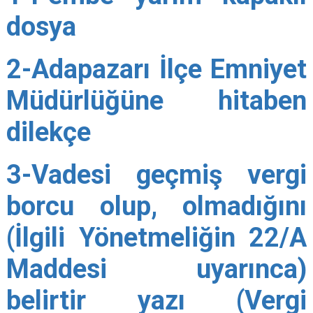
dosya
2-Adapazarı İlçe Emniyet
Müdürlüğüne hitaben
dilekçe
3-Vadesi geçmiş vergi
borcu olup, olmadığını
(İlgili Yönetmeliğin 22/A
Maddesi uyarınca)
belirtir yazı (Vergi