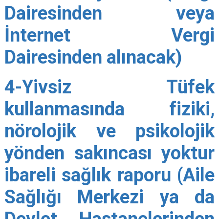
Dairesinden veya
İnternet Vergi
Dairesinden alınacak)
4-Yivsiz Tüfek
kullanmasında fiziki,
nörolojik ve psikolojik
yönden sakıncası yoktur
ibareli sağlık raporu (Aile
Sağlığı Merkezi ya da