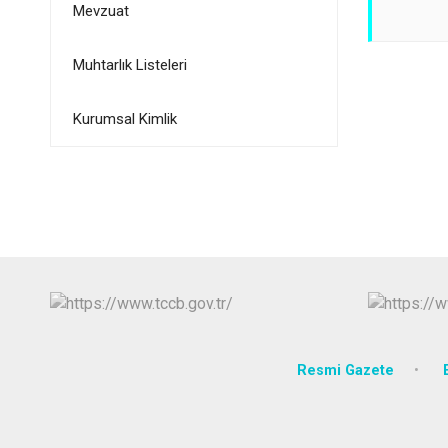
Mevzuat
Muhtarlık Listeleri
Kurumsal Kimlik
Resmi Gazete